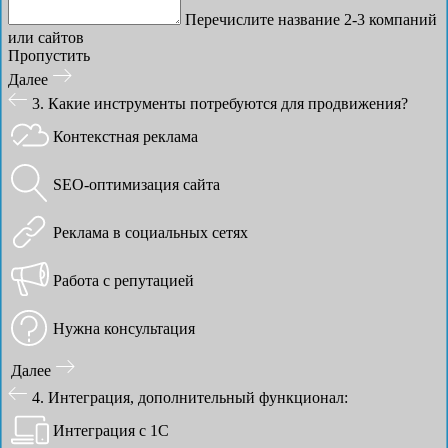
Перечислите название 2-3 компаний
или сайтов
Пропустить
Далее
3. Какие инструменты потребуются для продвижения?
Контекстная реклама
SEO-оптимизация сайта
Реклама в социальных сетях
Работа с репутацией
Нужна консультация
Далее
4. Интеграция, дополнительный функционал:
Интеграция с 1С