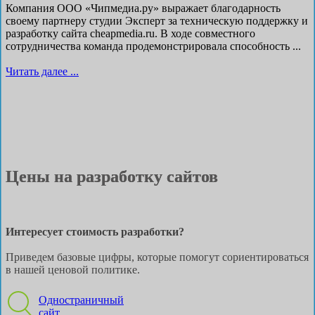
Компания ООО «Чипмедиа.ру» выражает благодарность
своему партнеру студии Эксперт за техническую поддержку и
разработку сайта cheapmedia.ru. В ходе совместного
сотрудничества команда продемонстрировала способность ...
Читать далее ...
Цены на разработку сайтов
Интересует стоимость разработки?
Приведем базовые цифры, которые помогут сориентироваться
в нашей ценовой политике.
Одностраничный
сайт