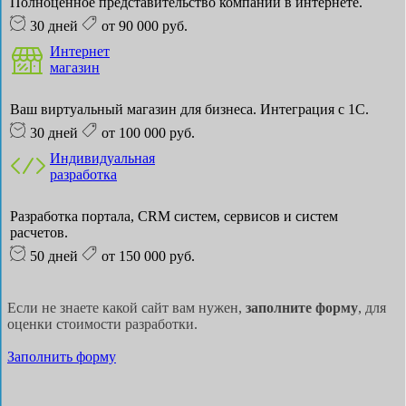
Полноценное представительство компании в интернете.
30 дней
от 90 000 руб.
Интернет
магазин
Ваш виртуальный магазин для бизнеса. Интеграция с 1С.
30 дней
от 100 000 руб.
Индивидуальная
разработка
Разработка портала, CRM систем, сервисов и систем
расчетов.
50 дней
от 150 000 руб.
Если не знаете какой сайт вам нужен,
заполните форму
, для
оценки стоимости разработки.
Заполнить форму