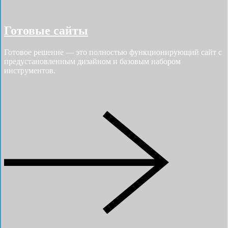
Готовые сайты
Готовое решение — это полностью функционирующий сайт с
предустановленным дизайном и базовым набором
инструментов.