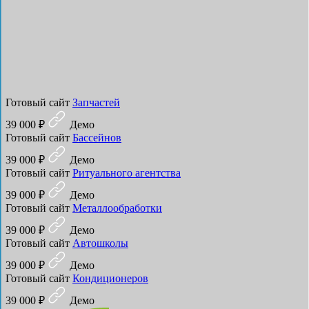
Готовый сайт
Запчастей
39 000 ₽
Демо
Готовый сайт
Бассейнов
39 000 ₽
Демо
Готовый сайт
Ритуального агентства
39 000 ₽
Демо
Готовый сайт
Металлообработки
39 000 ₽
Демо
Готовый сайт
Автошколы
39 000 ₽
Демо
Готовый сайт
Кондиционеров
39 000 ₽
Демо