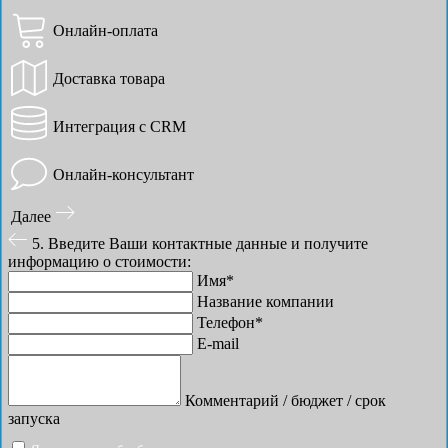
Онлайн-оплата
Доставка товара
Интеграция с CRM
Онлайн-консультант
Далее
5. Введите Ваши контактные данные и получите
информацию о стоимости:
Имя*
Название компании
Телефон*
E-mail
Комментарий / бюджет / срок
запуска