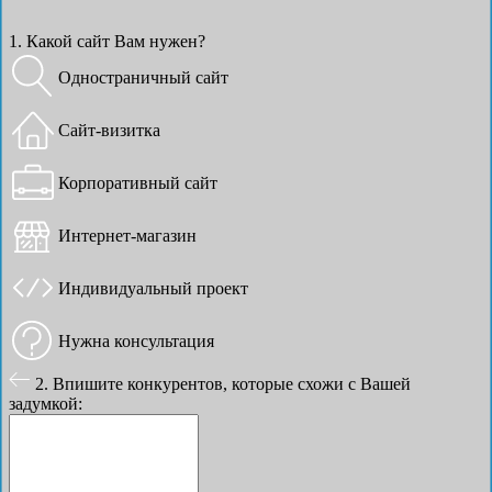
1. Какой сайт Вам нужен?
Одностраничный сайт
Сайт-визитка
Корпоративный сайт
Интернет-магазин
Индивидуальный проект
Нужна консультация
2. Впишите конкурентов, которые схожи с Вашей
задумкой: