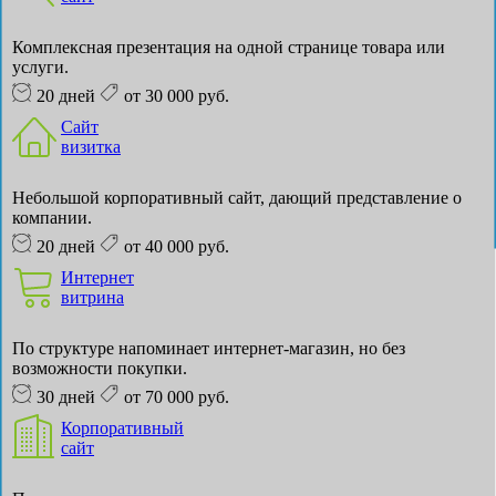
Комплексная презентация на одной странице товара или
услуги.
20 дней
от 30 000 руб.
Сайт
визитка
Небольшой корпоративный сайт, дающий представление о
компании.
20 дней
от 40 000 руб.
Интернет
витрина
По структуре напоминает интернет-магазин, но без
возможности покупки.
30 дней
от 70 000 руб.
Корпоративный
сайт