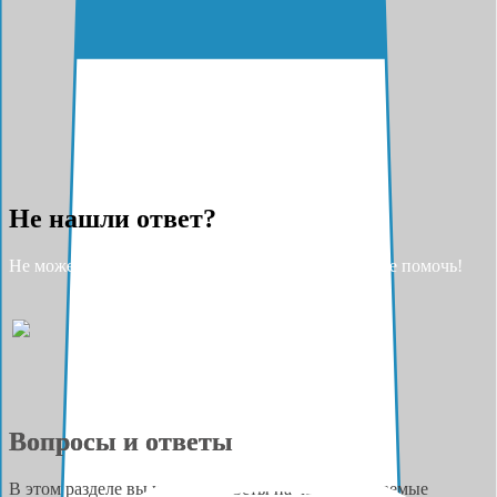
Не нашли ответ?
Не можете найти ответ на свой вопрос? Разрешите помочь!
Вопросы и ответы
В этом разделе вы найдёте ответы на часто задаваемые