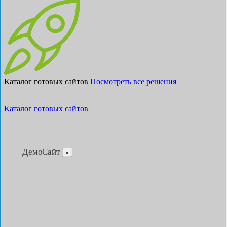
Каталог готовых сайтов
Посмотреть все решения
Каталог готовых сайтов
ДемоСайт
×