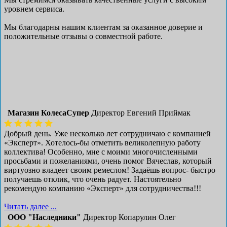
уровнем сервиса.
Мы благодарны нашим клиентам за оказанное доверие и
положительные отзывы о совместной работе.
Магазин КолесаСупер
Директор ​Евгений Приймак
Добрый день. Уже несколько лет сотрудничаю с компанией
«Эксперт». Хотелось-бы отметить великолепную работу
коллектива! Особенно, мне с моими многочисленными
просьбами и пожеланиями, очень помог Вячеслав, который
виртуозно владеет своим ремеслом! Задаёшь вопрос- быстро
получаешь отклик, что очень радует. Настоятельно
рекомендую компанию «Эксперт» для сотрудничества!!!
Читать далее ...
ООО "Наследники"
Директор Копарулин Олег