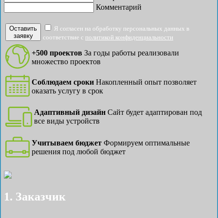
Комментарий
Оставить
Я согласен на обработку персональных данных в
заявку
соответствие с
политикой конфиденциальности
+500 проектов
За годы работы реализовали
множество проектов
Соблюдаем сроки
Накопленный опыт позволяет
оказать услугу в срок
Адаптивный дизайн
Сайт будет адаптирован под
все виды устройств
Учитываем бюджет
Формируем оптимальные
решения под любой бюджет
1. Заказчик