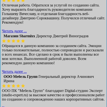
Отличная работа. Обратился за услугой по созданию сайта.
Хочу выразить благодарность руководителю компании
Голышеву Вячеславу, и отдельная благодарность веб-
дизайнеру Дмитрию Сороквашину. Получился отличный сайт.
Рекомендую!
Читать далее ...
Магазин Sharmixx
Директор Дмитрий Виноградов
Обращался в данную компанию за созданием сайта. Эмоции
только положительные, полностью сопроводили и рассказали
о всех нюансах. Все сделано в срок и были выполнены все
мои хотелки. Выполненной работой доволен. Всем
рекомендую данную компанию!
Читать далее ...
ООО Мебель Групп
Генеральный директор Ачинович
Ирина
ООО ПК "Мебель Групп" благодарит Digital-студию Эксперт
(studio-expert.ru) за высокое качество и профессионализм работ
по созданию и сопровождению наших корпоративных сайтов.