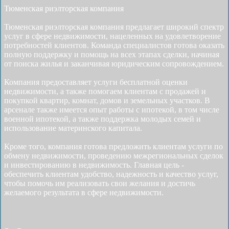
Тюменская риэлторская компания
Тюменская риэлторская компания предлагает широкий спектр
услуг в сфере недвижимости, нацеленных на удовлетворение
потребностей клиентов. Команда специалистов готова оказать
полную поддержку и помощь на всех этапах сделки, начиная
от поиска жилья и заканчивая юридическим сопровождением.
Компания предоставляет услуги бесплатной оценки
недвижимости, а также помогаем клиентам с продажей и
покупкой квартир, комнат, домов и земельных участков. В
арсенале также имеется опыт работы с ипотекой, в том числе
военной ипотекой, а также поддержка молодых семей и
использование материнского капитала.
Кроме того, компания готова предложить клиентам услуги по
обмену недвижимости, проведению межрегиональных сделок
и инвестированию в недвижимость. Главная цель -
обеспечить клиентам удобство, надежность и качество услуг,
чтобы помочь им реализовать свои желания и достичь
желаемого результата в сфере недвижимости.