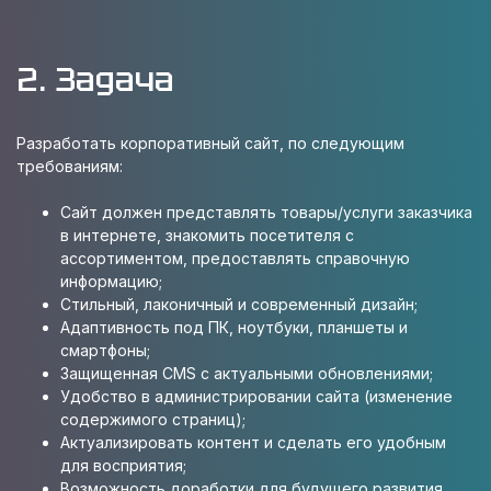
2. Задача
Разработать корпоративный сайт, по следующим
требованиям:
Сайт должен представлять товары/услуги заказчика
в интернете, знакомить посетителя с
ассортиментом, предоставлять справочную
информацию;
Стильный, лаконичный и современный дизайн;
Адаптивность под ПК, ноутбуки, планшеты и
смартфоны;
Защищенная CMS с актуальными обновлениями;
Удобство в администрировании сайта (изменение
содержимого страниц);
Актуализировать контент и сделать его удобным
для восприятия;
Возможность доработки для будущего развития