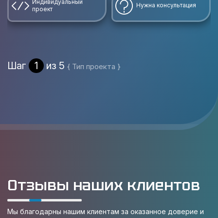
Индивидуальный
Нужна консультация
проект
Шаг
1
из 5
{ Тип проекта }
Отзывы наших клиентов
Мы благодарны нашим клиентам за оказанное доверие и