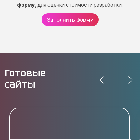
форму
, для оценки стоимости разработки.
Заполнить форму
Готовые
сайты