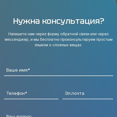
Нужна консультация?
Напишите нам через форму обратной связи или через
мессенджер, и мы бесплатно проконсультируем простым
языком о сложных вещах.
Ваше имя*
Телефон*
Эл.почта
Ваш вопрос