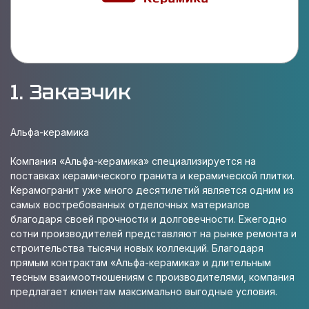
1. Заказчик
Альфа-керамика
Компания «Альфа-керамика» специализируется на
поставках керамического гранита и керамической плитки.
Керамогранит уже много десятилетий является одним из
самых востребованных отделочных материалов
благодаря своей прочности и долговечности. Ежегодно
сотни производителей представляют на рынке ремонта и
строительства тысячи новых коллекций. Благодаря
прямым контрактам «Альфа-керамика» и длительным
тесным взаимоотношениям с производителями, компания
предлагает клиентам максимально выгодные условия.