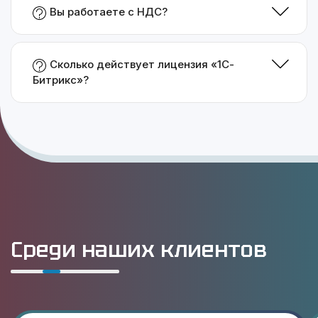
Вы работаете с НДС?
Сколько действует лицензия «1С-
Битрикс»?
Среди наших клиентов