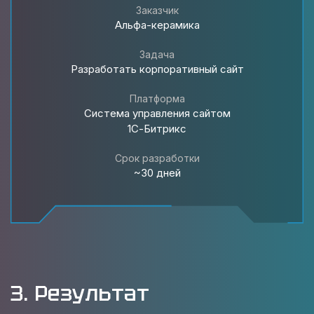
Заказчик
Альфа-керамика
Задача
Разработать корпоративный сайт
Платформа
Система управления сайтом
1С-Битрикс
Срок разработки
~30 дней
3. Результат