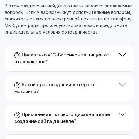
В этом разделе вы найдёте ответы на часто задаваемые
вопросы. Если у вас возникнут дополнительные вопросы,
свяжитесь с нами по электронной почте или по телефону.
Мы будем рады проконсультировать вас и предложить
индивидуальные условия сотрудничества.
Насколько «1С-Битрикс» защищен от
атак хакеров?
Какой срок создания интернет-
магазина?
Применение готового дизайна делает
создание сайта дешевле?