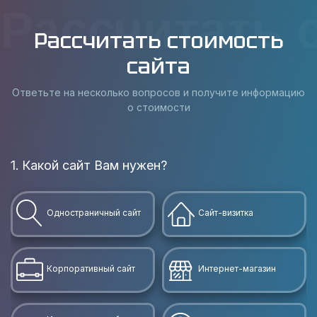
Рассчитать 
Рассчитать стоимость
сайта
Ответьте на несколько вопросов и получите информацию
о стоимости
1. Какой сайт Вам нужен?
В
Одностраничный сайт
Сайт-визитка
Корпоративный сайт
Интернет-магазин