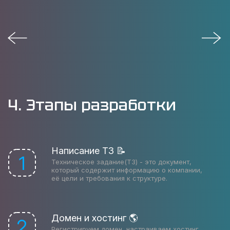
4. Этапы разработки
Написание ТЗ 📝
1
Техническое задание(ТЗ) - это документ,
который содержит информацию о компании,
её цели и требования к структуре.
Домен и хостинг 🌎
2
Регистрируем домен, настраиваем хостинг