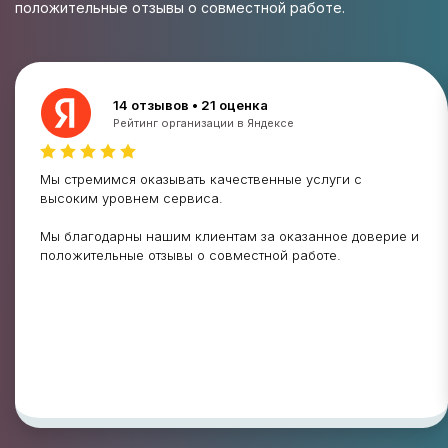
положительные отзывы о совместной работе.
14 отзывов • 21 оценка
Рейтинг организации в Яндексе
Мы стремимся оказывать качественные услуги с
высоким уровнем сервиса.
Мы благодарны нашим клиентам за оказанное доверие и
положительные отзывы о совместной работе.