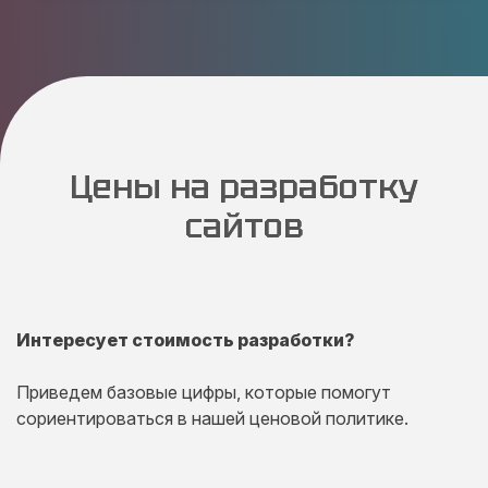
Цены на разработку
сайтов
Интересует стоимость разработки?
Приведем базовые цифры, которые помогут
сориентироваться в нашей ценовой политике.