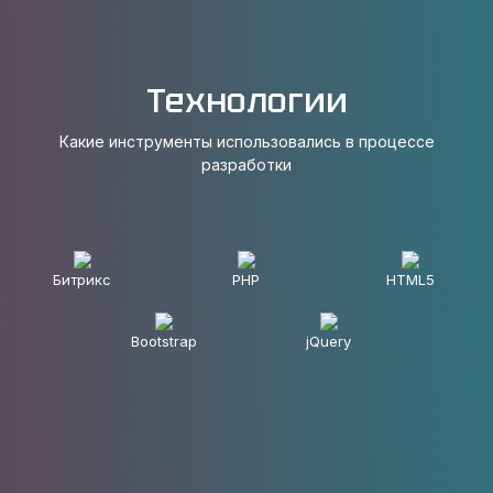
Технологии
Какие инструменты использовались в процессе
разработки
Битрикс
PHP
HTML5
Bootstrap
jQuery