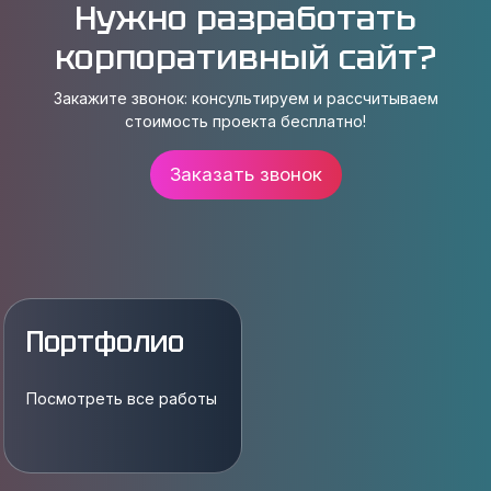
Нужно разработать
корпоративный сайт?
Закажите звонок: консультируем и рассчитываем
стоимость проекта бесплатно!
Заказать звонок
Портфолио
Посмотреть все работы