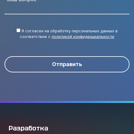
Я согласен на обработку персональных данных в
соответствие с
политикой конфиденциальности
Отправить
Разработка