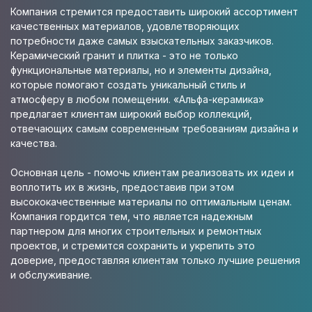
Компания стремится предоставить широкий ассортимент
качественных материалов, удовлетворяющих
потребности даже самых взыскательных заказчиков.
Керамический гранит и плитка - это не только
функциональные материалы, но и элементы дизайна,
которые помогают создать уникальный стиль и
атмосферу в любом помещении. «Альфа-керамика»
предлагает клиентам широкий выбор коллекций,
отвечающих самым современным требованиям дизайна и
качества.
Основная цель - помочь клиентам реализовать их идеи и
воплотить их в жизнь, предоставив при этом
высококачественные материалы по оптимальным ценам.
Компания гордится тем, что является надежным
партнером для многих строительных и ремонтных
проектов, и стремится сохранить и укрепить это
доверие, предоставляя клиентам только лучшие решения
и обслуживание.