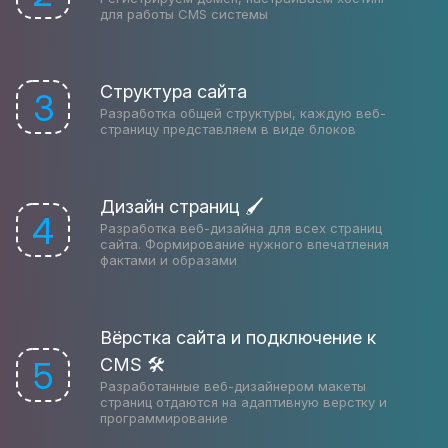
для работы CMS системы
Структура сайта
3
Разработка общей структуры, каждую веб-
страницу представляем в виде блоков
Дизайн страниц 🖌
4
Разработка веб-дизайна для всех страниц
сайта. Формирование нужного впечатления
фактами и образами
Вёрстка сайта и подключение к
CMS 🛠
5
Разработанные веб-дизайнером макеты
страниц отдаются на адаптивную верстку и
программирование