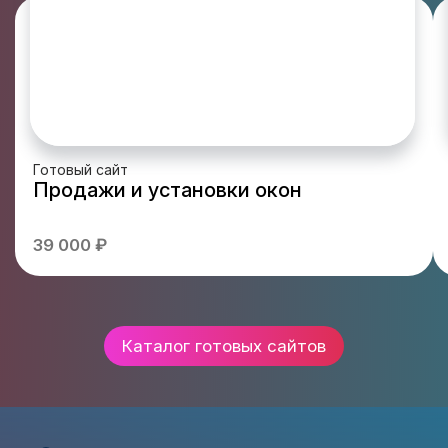
Готовый сайт
Продажи и установки окон
39 000 ₽
Каталог готовых сайтов