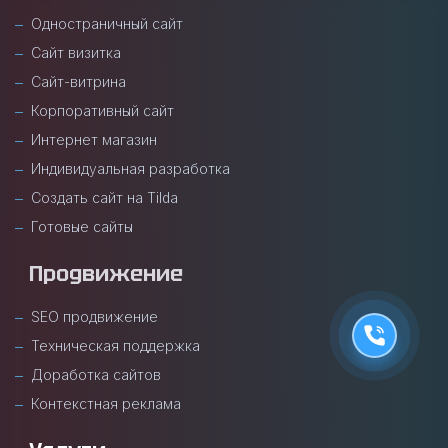
Одностраничный сайт
Сайт визитка
Сайт-витрина
Корпоративный сайт
Интернет магазин
Индивидуальная разработка
Создать сайт на Tilda
Готовые сайты
Продвижение
SEO продвижение
Техническая поддержка
Доработка сайтов
Контекстная реклама