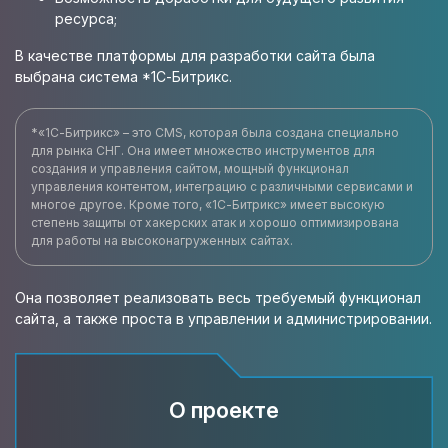
ресурса;
В качестве платформы для разработки сайта была
выбрана система *1С-Битрикс.
*«1С-Битрикс» – это CMS, которая была создана специально
для рынка СНГ. Она имеет множество инструментов для
создания и управления сайтом, мощный функционал
управления контентом, интеграцию с различными сервисами и
многое другое. Кроме того, «1С-Битрикс» имеет высокую
степень защиты от хакерских атак и хорошо оптимизирована
для работы на высоконагруженных сайтах.
Она позволяет реализовать весь требуемый функционал
сайта, а также проста в управлении и администрировании.
О проекте