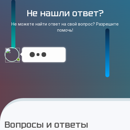
Не нашли ответ?
Не можете найти ответ на свой вопрос? Разрешите
помочь!
Вопросы и ответы