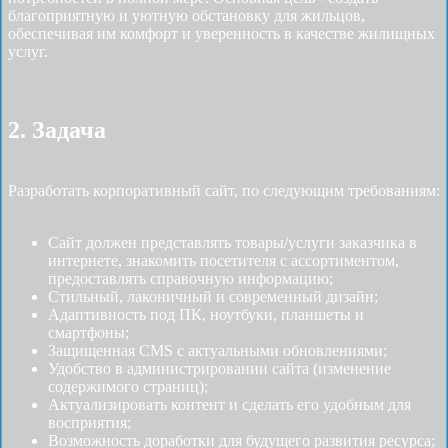
благоприятную и уютную обстановку для жильцов,
обеспечивая им комфорт и уверенность в качестве жилищных
услуг.
2. Задача
Разработать корпоративный сайт, по следующим требованиям:
Сайт должен представлять товары/услуги заказчика в
интернете, знакомить посетителя с ассортиментом,
предоставлять справочную информацию;
Стильный, лаконичный и современный дизайн;
Адаптивность под ПК, ноутбуки, планшеты и
смартфоны;
Защищенная CMS с актуальными обновлениями;
Удобство в администрировании сайта (изменение
содержимого страниц);
Актуализировать контент и сделать его удобным для
восприятия;
Возможность доработки для будущего развития ресурса;