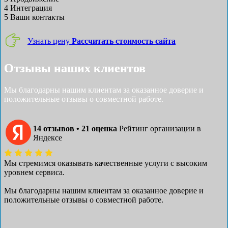
4
Интеграция
5
Ваши контакты
Узнать цену
Рассчитать стоимость сайта
Отзывы наших клиентов
Мы благодарны нашим клиентам за оказанное доверие и
положительные отзывы о совместной работе.
14 отзывов • 21 оценка
Рейтинг организации в
Яндексе
Мы стремимся оказывать качественные услуги с высоким
уровнем сервиса.
Мы благодарны нашим клиентам за оказанное доверие и
положительные отзывы о совместной работе.