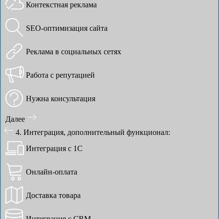
Контекстная реклама
SEO-оптимизация сайта
Реклама в социальных сетях
Работа с репутацией
Нужна консультация
Далее
4. Интеграция, дополнительный функционал:
Интеграция с 1С
Онлайн-оплата
Доставка товара
Интеграция с CRM