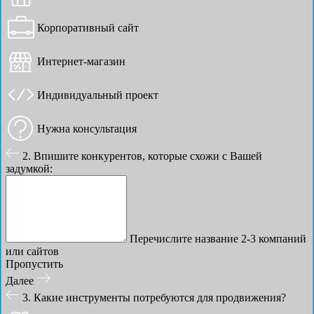
Корпоративный сайт
Интернет-магазин
Индивидуальный проект
Нужна консультация
2. Впишите конкурентов, которые схожи с Вашей
задумкой:
Перечислите название 2-3 компаний
или сайтов
Пропустить
Далее
3. Какие инструменты потребуются для продвижения?