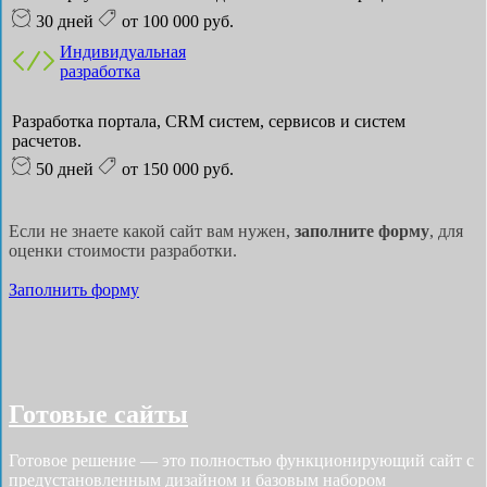
30 дней
от 100 000 руб.
Индивидуальная
разработка
Разработка портала, CRM систем, сервисов и систем
расчетов.
50 дней
от 150 000 руб.
Если не знаете какой сайт вам нужен,
заполните форму
, для
оценки стоимости разработки.
Заполнить форму
Готовые сайты
Готовое решение — это полностью функционирующий сайт с
предустановленным дизайном и базовым набором