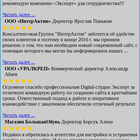
рекомендую компанию «Эксперт» для сотрудничества!!!
Читать далее ...
ООО «ИнтерАктив»
Директор Ярослав Панькив
Консалтинговая Группа "ИнтерАктив" заботится об удобстве
своих клиентов и поэтому в конце 2016 г. мы приняли
решение о том, что нам необходим новый современный сайт, с
помощью которого мы могли бы информировать наших ...
Читать далее ...
ООО «УРАЛКРЕП»
Коммерческий директор Александр
Абаев
Огромное спасибо профессионалам Digital-студии Эксперт за
отличную командную работу по созданию сайта в кратчайшие
сроки. Ответственный подход к работе и оперативное
взаимодействие с заказчиком обеспечили отличный результат.
Читать далее ...
Магазин БольшаяОбувь
Директор Борсук Алена
Недавно я обратилась в агентство для настройки и устранения