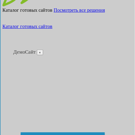
Каталог готовых сайтов
Посмотреть все решения
Каталог готовых сайтов
ДемоСайт
×