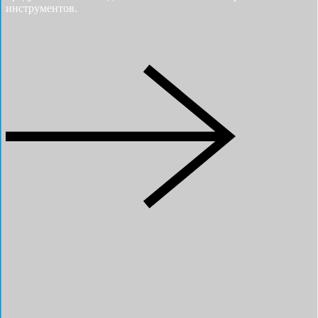
инструментов.