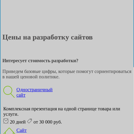
Цены на разработку сайтов
Интересует стоимость разработки?
Приведем базовые цифры, которые помогут сориентироваться
в нашей ценовой политике.
Одностраничный
сайт
Комплексная презентация на одной странице товара или
услуги.
20 дней
от 30 000 руб.
Сайт