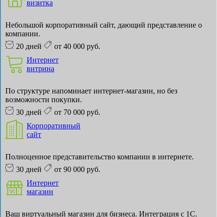
визитка
Небольшой корпоративный сайт, дающий представление о
компании.
20 дней
от 40 000 руб.
Интернет
витрина
По структуре напоминает интернет-магазин, но без
возможности покупки.
30 дней
от 70 000 руб.
Корпоративный
сайт
Полноценное представительство компании в интернете.
30 дней
от 90 000 руб.
Интернет
магазин
Ваш виртуальный магазин для бизнеса. Интеграция с 1С.