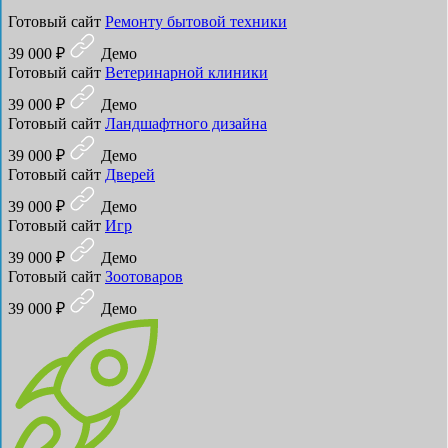
Готовый сайт
Ремонту бытовой техники
39 000 ₽
Демо
Готовый сайт
Ветеринарной клиники
39 000 ₽
Демо
Готовый сайт
Ландшафтного дизайна
39 000 ₽
Демо
Готовый сайт
Дверей
39 000 ₽
Демо
Готовый сайт
Игр
39 000 ₽
Демо
Готовый сайт
Зоотоваров
39 000 ₽
Демо