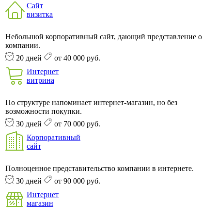
Сайт
визитка
Небольшой корпоративный сайт, дающий представление о
компании.
20 дней
от 40 000 руб.
Интернет
витрина
По структуре напоминает интернет-магазин, но без
возможности покупки.
30 дней
от 70 000 руб.
Корпоративный
сайт
Полноценное представительство компании в интернете.
30 дней
от 90 000 руб.
Интернет
магазин