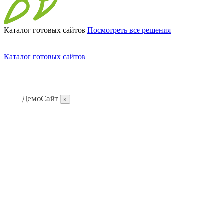
Каталог готовых сайтов
Посмотреть все решения
Каталог готовых сайтов
ДемоСайт
×