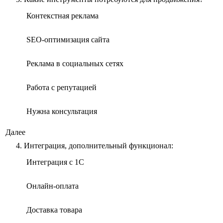
Контекстная реклама
SEO-оптимизация сайта
Реклама в социальных сетях
Работа с репутацией
Нужна консультация
Далее
4. Интеграция, дополнительный функционал:
Интеграция с 1С
Онлайн-оплата
Доставка товара