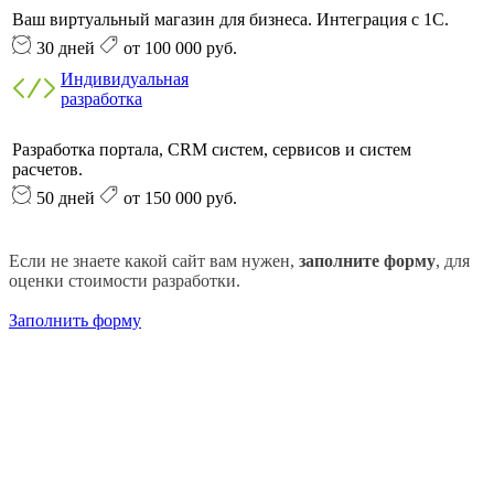
Ваш виртуальный магазин для бизнеса. Интеграция с 1С.
30 дней
от 100 000 руб.
Индивидуальная
разработка
Разработка портала, CRM систем, сервисов и систем
расчетов.
50 дней
от 150 000 руб.
Если не знаете какой сайт вам нужен,
заполните форму
, для
оценки стоимости разработки.
Заполнить форму