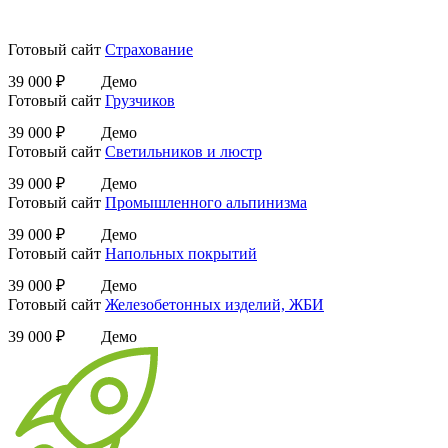
Готовый сайт
Страхование
39 000 ₽
Демо
Готовый сайт
Грузчиков
39 000 ₽
Демо
Готовый сайт
Светильников и люстр
39 000 ₽
Демо
Готовый сайт
Промышленного альпинизма
39 000 ₽
Демо
Готовый сайт
Напольных покрытий
39 000 ₽
Демо
Готовый сайт
Железобетонных изделий, ЖБИ
39 000 ₽
Демо