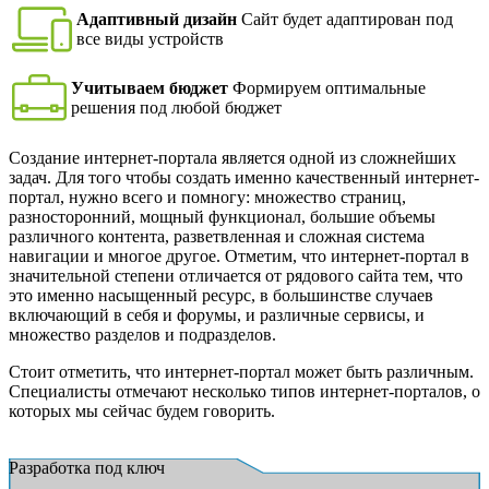
Адаптивный дизайн
Сайт будет адаптирован под
все виды устройств
Учитываем бюджет
Формируем оптимальные
решения под любой бюджет
Создание интернет-портала является одной из сложнейших
задач. Для того чтобы создать именно качественный интернет-
портал, нужно всего и помногу: множество страниц,
разносторонний, мощный функционал, большие объемы
различного контента, разветвленная и сложная система
навигации и многое другое. Отметим, что интернет-портал в
значительной степени отличается от рядового сайта тем, что
это именно насыщенный ресурс, в большинстве случаев
включающий в себя и форумы, и различные сервисы, и
множество разделов и подразделов.
Стоит отметить, что интернет-портал может быть различным.
Специалисты отмечают несколько типов интернет-порталов, о
которых мы сейчас будем говорить.
Разработка под ключ