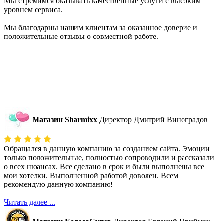
Мы стремимся оказывать качественные услуги с высоким
уровнем сервиса.
Мы благодарны нашим клиентам за оказанное доверие и
положительные отзывы о совместной работе.
Магазин Sharmixx
Директор Дмитрий Виноградов
Обращался в данную компанию за созданием сайта. Эмоции
только положительные, полностью сопроводили и рассказали
о всех нюансах. Все сделано в срок и были выполнены все
мои хотелки. Выполненной работой доволен. Всем
рекомендую данную компанию!
Читать далее ...