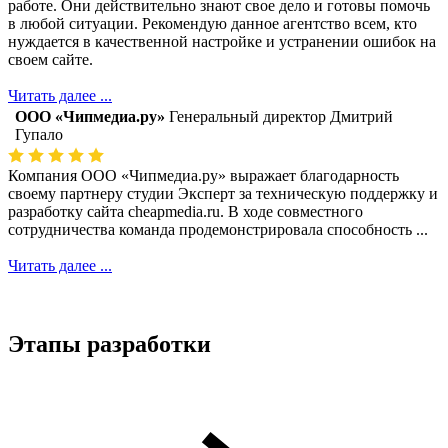
работе. Они действительно знают свое дело и готовы помочь
в любой ситуации. Рекомендую данное агентство всем, кто
нуждается в качественной настройке и устранении ошибок на
своем сайте.
Читать далее ...
ООО «Чипмедиа.ру»
Генеральный директор Дмитрий
Гупало
Компания ООО «Чипмедиа.ру» выражает благодарность
своему партнеру студии Эксперт за техническую поддержку и
разработку сайта cheapmedia.ru. В ходе совместного
сотрудничества команда продемонстрировала способность ...
Читать далее ...
Этапы разработки