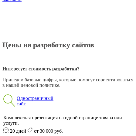
Цены на разработку сайтов
Интересует стоимость разработки?
Приведем базовые цифры, которые помогут сориентироваться
в нашей ценовой политике.
Одностраничный
сайт
Комплексная презентация на одной странице товара или
услуги.
20 дней
от 30 000 руб.