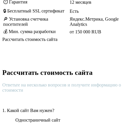
⏱️ Гарантия
12 месяцев
🔒 Бесплатный SSL сертификат
Есть
🔎 Установка счетчика
Яндекс.Метрика, Google
посетителей
Analytics
💰 Мин. сумма разработки
от 150 000 RUB
Рассчитать стоимость сайта
Рассчитать стоимость сайта
Ответьте на несколько вопросов и получите информацию о
стоимости
1. Какой сайт Вам нужен?
Одностраничный сайт