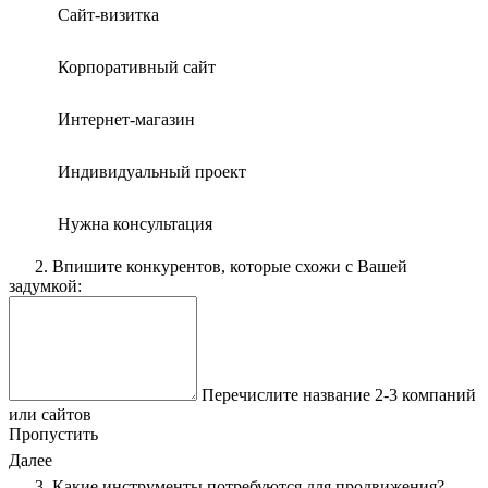
Сайт-визитка
Корпоративный сайт
Интернет-магазин
Индивидуальный проект
Нужна консультация
2. Впишите конкурентов, которые схожи с Вашей
задумкой:
Перечислите название 2-3 компаний
или сайтов
Пропустить
Далее
3. Какие инструменты потребуются для продвижения?