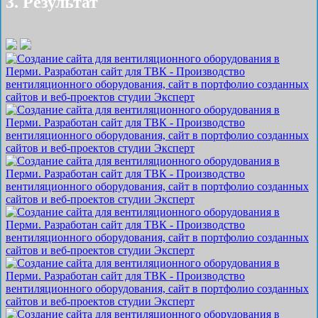
3. Результат