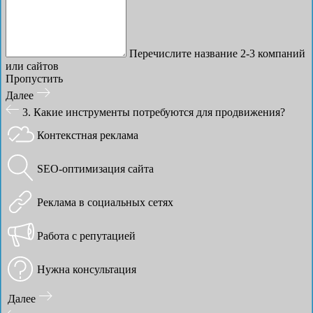
Перечислите название 2-3 компаний
или сайтов
Пропустить
Далее
3. Какие инструменты потребуются для продвижения?
Контекстная реклама
SEO-оптимизация сайта
Реклама в социальных сетях
Работа с репутацией
Нужна консультация
Далее