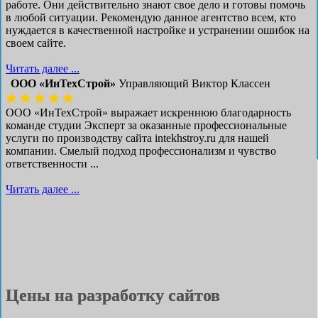
работе. Они действительно знают свое дело и готовы помочь
в любой ситуации. Рекомендую данное агентство всем, кто
нуждается в качественной настройке и устранении ошибок на
своем сайте.
Читать далее ...
ООО «ИнТехСтрой»
Управляющий Виктор Классен
ООО «ИнТехСтрой» выражает искреннюю благодарность
команде студии Эксперт за оказанные профессиональные
услуги по производству сайта intekhstroy.ru для нашей
компании. Смелый подход профессионализм и чувство
ответственности ...
Читать далее ...
Цены на разработку сайтов