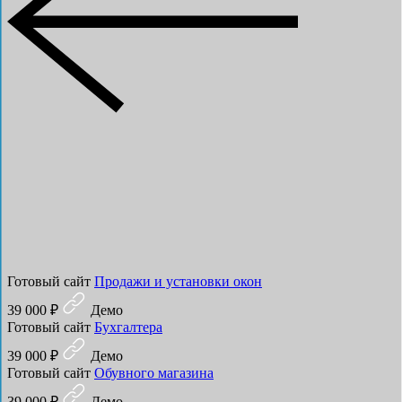
Готовый сайт
Продажи и установки окон
39 000 ₽
Демо
Готовый сайт
Бухгалтера
39 000 ₽
Демо
Готовый сайт
Обувного магазина
39 000 ₽
Демо