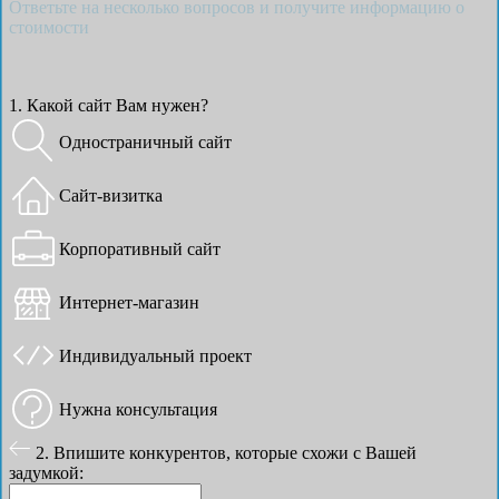
Ответьте на несколько вопросов и получите информацию о
стоимости
1. Какой сайт Вам нужен?
Одностраничный сайт
Сайт-визитка
Корпоративный сайт
Интернет-магазин
Индивидуальный проект
Нужна консультация
2. Впишите конкурентов, которые схожи с Вашей
задумкой: