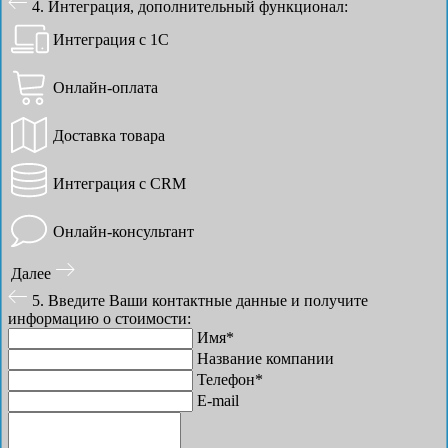
4. Интеграция, дополнительный функционал:
Интеграция с 1С
Онлайн-оплата
Доставка товара
Интеграция с CRM
Онлайн-консультант
Далее
5. Введите Ваши контактные данные и получите
информацию о стоимости:
Имя*
Название компании
Телефон*
E-mail