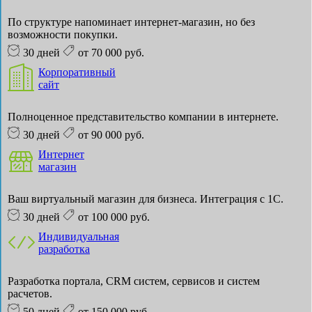
По структуре напоминает интернет-магазин, но без
возможности покупки.
30 дней
от 70 000 руб.
Корпоративный
сайт
Полноценное представительство компании в интернете.
30 дней
от 90 000 руб.
Интернет
магазин
Ваш виртуальный магазин для бизнеса. Интеграция с 1С.
30 дней
от 100 000 руб.
Индивидуальная
разработка
Разработка портала, CRM систем, сервисов и систем
расчетов.
50 дней
от 150 000 руб.