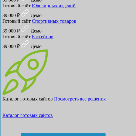
Готовый сайт
Ювелирных изделий
39 000 ₽
Демо
Готовый сайт
Спортивных товаров
39 000 ₽
Демо
Готовый сайт
Бассейнов
39 000 ₽
Демо
Каталог готовых сайтов
Посмотреть все решения
Каталог готовых сайтов