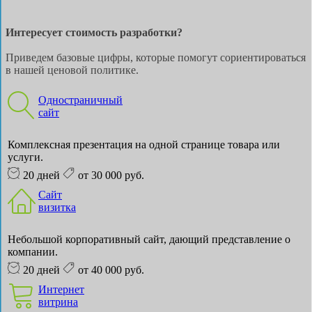
Интересует стоимость разработки?
Приведем базовые цифры, которые помогут сориентироваться
в нашей ценовой политике.
Одностраничный
сайт
Комплексная презентация на одной странице товара или
услуги.
20 дней
от 30 000 руб.
Сайт
визитка
Небольшой корпоративный сайт, дающий представление о
компании.
20 дней
от 40 000 руб.
Интернет
витрина