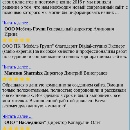
своих клиентов и поэтому в конце 2016 г. мы приняли
решение о том, что нам необходим новый современный сайт, с
помощью которого мы могли бы информировать наших ...
Читать далее ...
ООО Мебель Групп
Генеральный директор Ачинович
Ирина
ООО ПК "Мебель Групп" благодарит Digital-студию Эксперт
(studio-expert.ru) за высокое качество и профессионализм работ
по созданию и сопровождению наших корпоративных сайтов.
Читать далее ...
Магазин Sharmixx
Директор Дмитрий Виноградов
Обращался в данную компанию за созданием сайта. Эмоции
только положительные, полностью сопроводили и рассказали
о всех нюансах. Все сделано в срок и были выполнены все
мои хотелки. Выполненной работой доволен. Всем
рекомендую данную компанию!
Читать далее ...
ООО "Наследники"
Директор Копарулин Олег