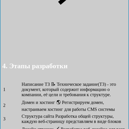
4. Этапы разработки
Написание ТЗ 📝
Техническое задание(ТЗ) - это
1
документ, который содержит информацию о
компании, её цели и требования к структуре.
Домен и хостинг 🌎
Регистрируем домен,
2
настраиваем хостинг для работы CMS системы
Структура сайта
Разработка общей структуры,
3
каждую веб-страницу представляем в виде блоков