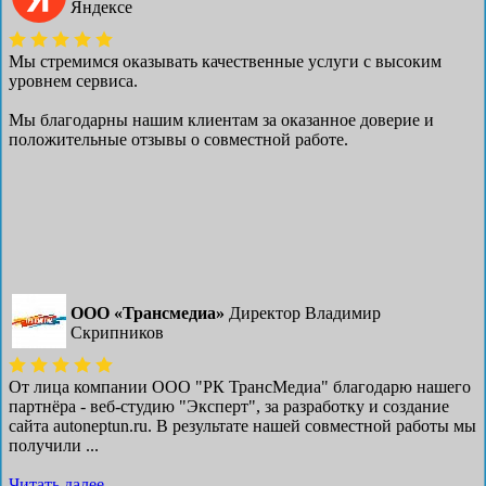
Яндексе
Мы стремимся оказывать качественные услуги с высоким
уровнем сервиса.
Мы благодарны нашим клиентам за оказанное доверие и
положительные отзывы о совместной работе.
ООО «Трансмедиа»
Директор Владимир
Скрипников
От лица компании ООО "РК ТрансМедиа" благодарю нашего
партнёра - веб-студию "Эксперт", за разработку и создание
сайта autoneptun.ru. В результате нашей совместной работы мы
получили ...
Читать далее ...