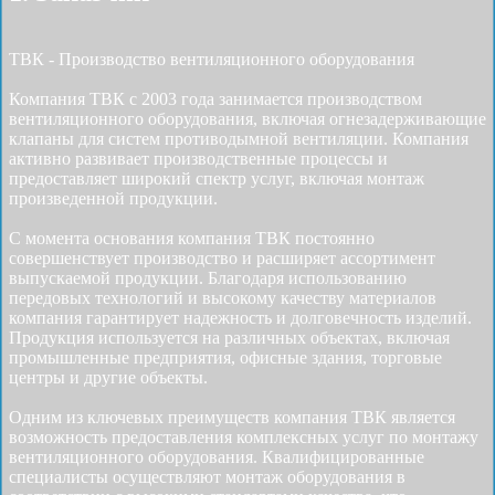
ТВК - Производство вентиляционного оборудования
Компания ТВК с 2003 года занимается производством
вентиляционного оборудования, включая огнезадерживающие
клапаны для систем противодымной вентиляции. Компания
активно развивает производственные процессы и
предоставляет широкий спектр услуг, включая монтаж
произведенной продукции.
С момента основания компания ТВК постоянно
совершенствует производство и расширяет ассортимент
выпускаемой продукции. Благодаря использованию
передовых технологий и высокому качеству материалов
компания гарантирует надежность и долговечность изделий.
Продукция используется на различных объектах, включая
промышленные предприятия, офисные здания, торговые
центры и другие объекты.
Одним из ключевых преимуществ компания ТВК является
возможность предоставления комплексных услуг по монтажу
вентиляционного оборудования. Квалифицированные
специалисты осуществляют монтаж оборудования в