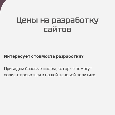
Цены на разработку
сайтов
Интересует стоимость разработки?
Приведем базовые цифры, которые помогут
сориентироваться в нашей ценовой политике.
Одностраничный
сайт