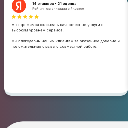
14 отзывов • 21 оценка
Рейтинг организации в Яндексе
Мы стремимся оказывать качественные услуги с
высоким уровнем сервиса.
Мы благодарны нашим клиентам за оказанное доверие и
положительные отзывы о совместной работе.