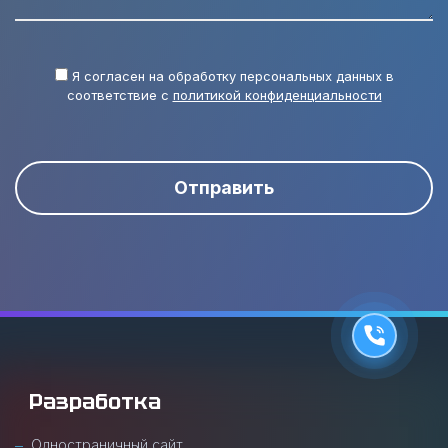
Я согласен на обработку персональных данных в
соответствие с
политикой конфиденциальности
Отправить
Разработка
Одностраничный сайт