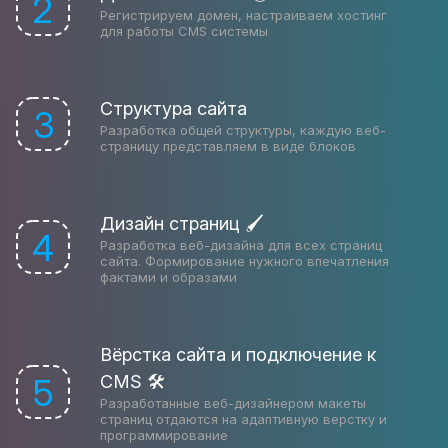
2
Регистрируем домен, настраиваем хостинг
для работы CMS системы
Структура сайта
3
Разработка общей структуры, каждую веб-
страницу представляем в виде блоков
Дизайн страниц 🖌
4
Разработка веб-дизайна для всех страниц
сайта. Формирование нужного впечатления
фактами и образами
Вёрстка сайта и подключение к
CMS 🛠
5
Разработанные веб-дизайнером макеты
страниц отдаются на адаптивную верстку и
программирование