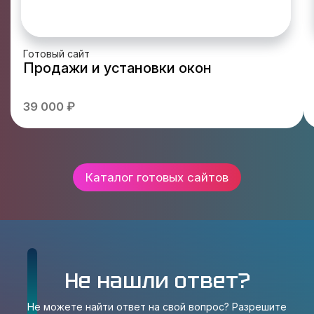
Готовый сайт
Продажи и установки окон
39 000 ₽
Каталог готовых сайтов
Не нашли ответ?
Не можете найти ответ на свой вопрос? Разрешите