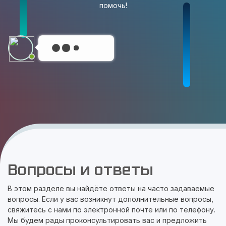
помочь!
Вопросы и ответы
В этом разделе вы найдёте ответы на часто задаваемые
вопросы. Если у вас возникнут дополнительные вопросы,
свяжитесь с нами по электронной почте или по телефону.
Мы будем рады проконсультировать вас и предложить