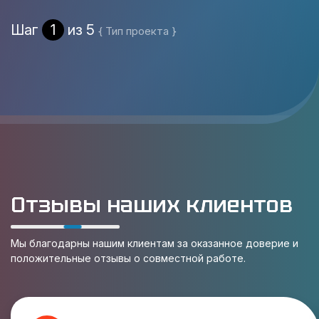
Шаг
1
из 5
{ Тип проекта }
Отзывы наших клиентов
Мы благодарны нашим клиентам за оказанное доверие и
положительные отзывы о совместной работе.