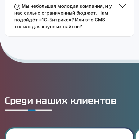
Мы небольшая молодая компания, и у
нас сильно ограниченный бюджет. Нам
подойдёт «1С-Битрикс»? Или это CMS
только для крупных сайтов?
Среди наших клиентов