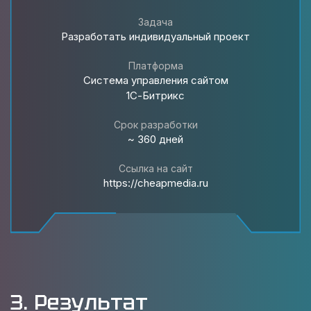
Задача
Разработать индивидуальный проект
Платформа
Система управления сайтом
1С-Битрикс
Срок разработки
~ 360 дней
Ссылка на сайт
https://cheapmedia.ru
3. Результат