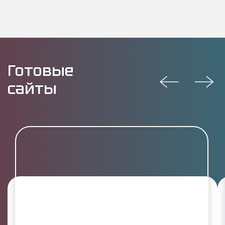
Готовые
сайты