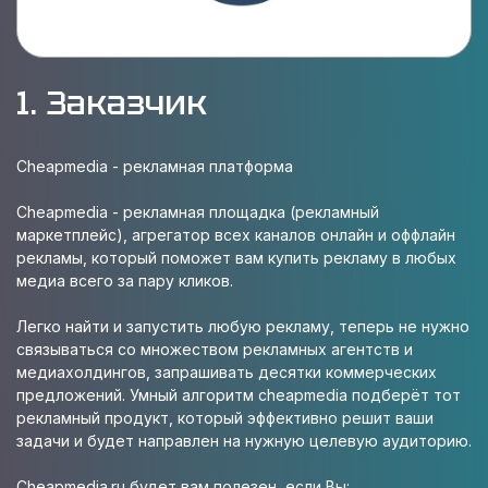
1. Заказчик
Cheapmedia - рекламная платформа
Cheapmedia - рекламная площадка (рекламный
маркетплейс), агрегатор всех каналов онлайн и оффлайн
рекламы, который поможет вам купить рекламу в любых
медиа всего за пару кликов.
Легко найти и запустить любую рекламу, теперь не нужно
связываться со множеством рекламных агентств и
медиахолдингов, запрашивать десятки коммерческих
предложений. Умный алгоритм cheapmedia подберёт тот
рекламный продукт, который эффективно решит ваши
задачи и будет направлен на нужную целевую аудиторию.
Cheapmedia.ru будет вам полезен, если Вы: