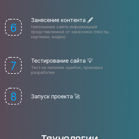
Занесение контента 🖋
6
Наполнение сайта информацией
представленной от заказчика (тексты,
картинки, видео)
Тестирование сайта 💡
7
Тест на наличие ошибок, проверка
разработки
8
Запуск проекта 🚀
Технологии