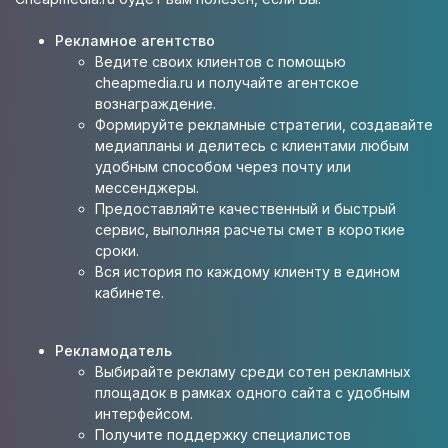
Рекламное агентство
Ведите своих клиентов с помощью
cheapmedia.ru и получайте агентское
вознаграждение.
Формируйте рекламные стратегии, создавайте
медиапланы и делитесь с клиентами любым
удобным способом через почту или
мессенджеры.
Предоставляйте качественный и быстрый
сервис, выполняя расчеты смет в короткие
сроки.
Вся история по каждому клиенту в едином
кабинете.
Рекламодатель
Выбирайте рекламу среди сотен рекламных
площадок в рамках одного сайта с удобным
интерфейсом.
Получите поддержку специалистов