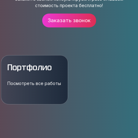
стоимость проекта бесплатно!
Заказать звонок
Портфолио
Посмотреть все работы