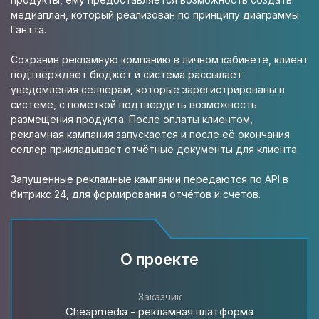
медиаплан, который реализован по принципу диаграммы
Гантта.
Сохранив рекламную компанию в личном кабинете, клиент
подтверждает бюджет и система рассылает
уведомления селлерам, которые зарегистрированы в
системе, с пометкой подтвердить возможность
размещения продукта. После оплаты клиентом,
рекламная кампания запускается и после её окончания
селлер прикладывает отчётные документы для клиента.
Запущенные рекламные кампании передаются по API в
битрикс 24, для формирования отчётов и счетов.
О проекте
Заказчик
Cheapmedia - рекламная платформа