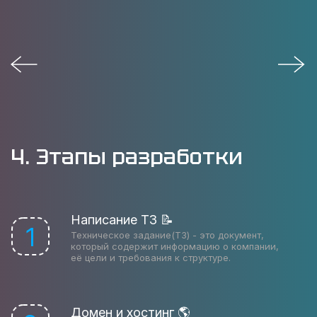
4. Этапы разработки
Написание ТЗ 📝
1
Техническое задание(ТЗ) - это документ,
который содержит информацию о компании,
её цели и требования к структуре.
Домен и хостинг 🌎