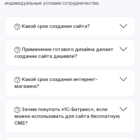
индивидуальные условия сотрудничества.
Какой срок создания сайта?
Применение готового дизайна делает
создание сайта дешевле?
Какой срок создания интернет-
магазина?
Зачем покупать «1С-Битрикс», если
можно использовать для сайта бесплатную
CMS?