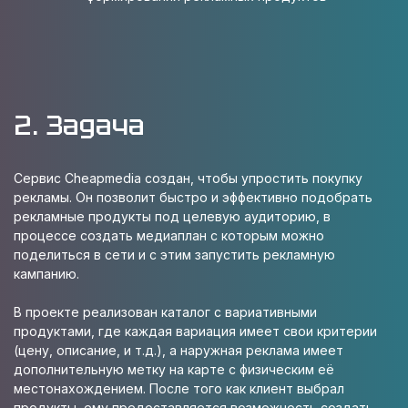
2. Задача
Сервис Cheapmedia создан, чтобы упростить покупку
рекламы. Он позволит быстро и эффективно подобрать
рекламные продукты под целевую аудиторию, в
процессе создать медиаплан с которым можно
поделиться в сети и с этим запустить рекламную
кампанию.
В проекте реализован каталог с вариативными
продуктами, где каждая вариация имеет свои критерии
(цену, описание, и т.д.), а наружная реклама имеет
дополнительную метку на карте с физическим её
местонахождением. После того как клиент выбрал
продукты, ему предоставляется возможность создать