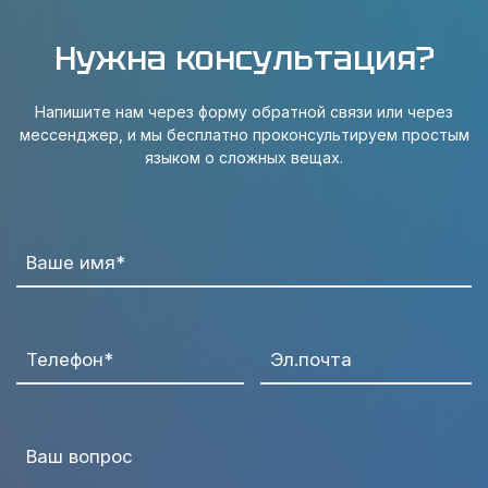
Нужна консультация?
Напишите нам через форму обратной связи или через
мессенджер, и мы бесплатно проконсультируем простым
языком о сложных вещах.
Ваше имя*
Телефон*
Эл.почта
Ваш вопрос