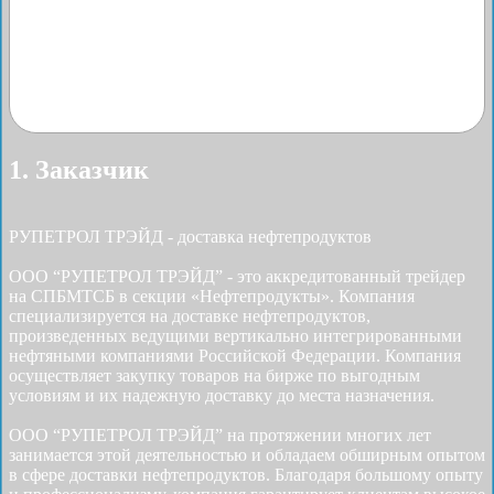
1. Заказчик
РУПЕТРОЛ ТРЭЙД - доставка нефтепродуктов
ООО “РУПЕТРОЛ ТРЭЙД” - это аккредитованный трейдер
на СПБМТСБ в секции «Нефтепродукты». Компания
специализируется на доставке нефтепродуктов,
произведенных ведущими вертикально интегрированными
нефтяными компаниями Российской Федерации. Компания
осуществляет закупку товаров на бирже по выгодным
условиям и их надежную доставку до места назначения.
ООО “РУПЕТРОЛ ТРЭЙД” на протяжении многих лет
занимается этой деятельностью и обладаем обширным опытом
в сфере доставки нефтепродуктов. Благодаря большому опыту