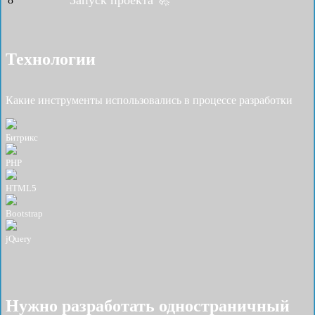
Запуск проекта 🚀
Технологии
Какие инструменты использовались в процессе разработки
Битрикс
PHP
HTML5
Bootstrap
jQuery
Нужно разработать одностраничный