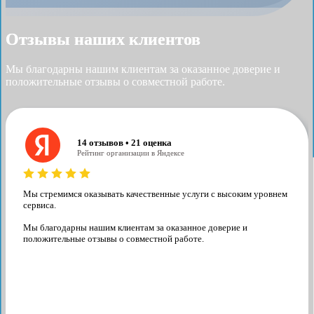
Отзывы наших клиентов
Мы благодарны нашим клиентам за оказанное доверие и
положительные отзывы о совместной работе.
14 отзывов • 21 оценка
Рейтинг организации в Яндексе
Мы стремимся оказывать качественные услуги с высоким уровнем
сервиса.
Мы благодарны нашим клиентам за оказанное доверие и
положительные отзывы о совместной работе.