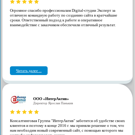
Огромное спасибо профессионалам Digital-студии Эксперт за
отличную командную работу по созданию сайта в кратчайшие
сроки. Ответственный подход к работе и оперативное
взаимодействие с заказчиком обеспечили отличный результат.
Читать далее ...
ООО «ИнтерАктив»
Директор Ярослав Панькив
Консалтинговая Группа "ИнтерАктив" заботится об удобстве своих
клиентов и поэтому в конце 2016 г. мы приняли решение о том, что
нам необходим новый современный сайт, с помощью которого мы