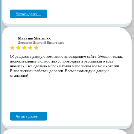
Читать далее ...
Магазин Sharmixx
Директор Дмитрий Виноградов
Обращался в данную компанию за созданием сайта. Эмоции только
положительные, полностью сопроводили и рассказали о всех
нюансах. Все сделано в срок и были выполнены все мои хотелки.
Выполненной работой доволен. Всем рекомендую данную
компанию!
Читать далее ...