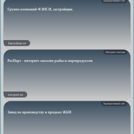
Корпоративный сайт
Группа компаний ФЭНСИ, застройщик
fancydom.ru
Интернет-магазин
РосПорт - интернет-магазин рыбы и морепродуктов
ros-port.ru
Корпоративный сайт
Завод по производству и продаже ЖБИ