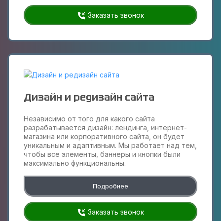
Заказать звонок
Дизайн и редизайн сайта
Независимо от того для какого сайта
разрабатывается дизайн: лендинга, интернет-
магазина или корпоративного сайта, он будет
уникальным и адаптивным. Мы работает над тем,
чтобы все элементы, баннеры и кнопки были
максимально функциональны.
Подробнее
Заказать звонок