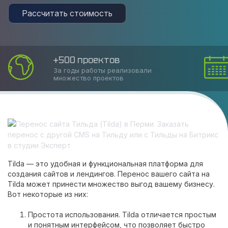
Рассчитать стоимость
Соблюдаем сроки
Накопленный опыт позволяет оказать
услугу в срок
Tilda — это удобная и функциональная платформа для
создания сайтов и лендингов. Перенос вашего сайта на
Tilda может принести множество выгод вашему бизнесу.
Вот некоторые из них:
Простота использования. Tilda отличается простым
и понятным интерфейсом, что позволяет быстро