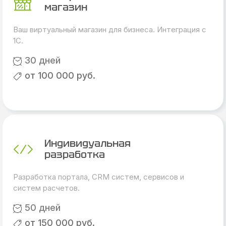
магазин
Ваш виртуальный магазин для бизнеса. Интеграция с
1С.
30 дней
от 100 000 руб.
Индивидуальная
разработка
Разработка портала, CRM систем, сервисов и
систем расчетов.
50 дней
от 150 000 руб.