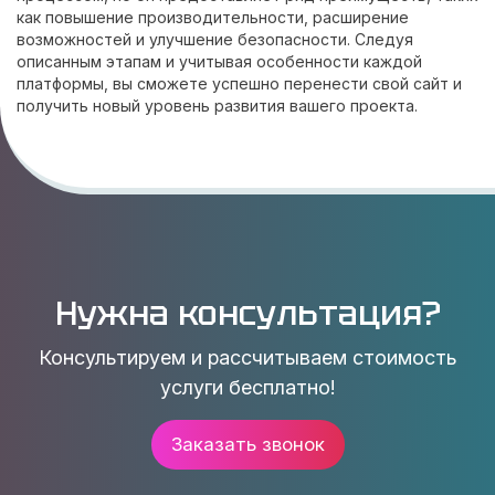
как повышение производительности, расширение
возможностей и улучшение безопасности. Следуя
описанным этапам и учитывая особенности каждой
платформы, вы сможете успешно перенести свой сайт и
получить новый уровень развития вашего проекта.
Нужна консультация?
Консультируем и рассчитываем стоимость
услуги бесплатно!
Заказать звонок