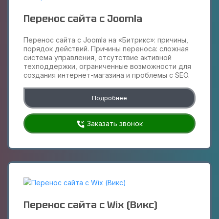
Перенос сайта с Joomla
Перенос сайта с Joomla на «Битрикс»: причины,
порядок действий. Причины переноса: сложная
система управления, отсутствие активной
техподдержки, ограниченные возможности для
создания интернет-магазина и проблемы с SEO.
Подробнее
Заказать звонок
Перенос сайта с Wix (Викс)