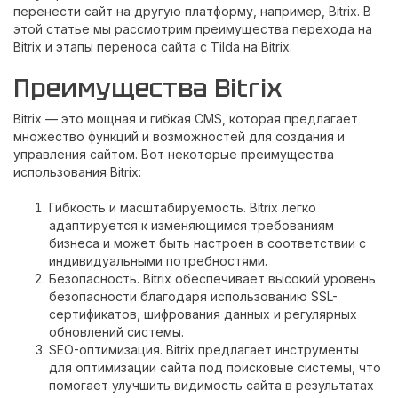
перенести сайт на другую платформу, например, Bitrix. В
этой статье мы рассмотрим преимущества перехода на
Bitrix и этапы переноса сайта с Tilda на Bitrix.
Преимущества Bitrix
Bitrix — это мощная и гибкая CMS, которая предлагает
множество функций и возможностей для создания и
управления сайтом. Вот некоторые преимущества
использования Bitrix:
Гибкость и масштабируемость. Bitrix легко
адаптируется к изменяющимся требованиям
бизнеса и может быть настроен в соответствии с
индивидуальными потребностями.
Безопасность. Bitrix обеспечивает высокий уровень
безопасности благодаря использованию SSL-
сертификатов, шифрования данных и регулярных
обновлений системы.
SEO-оптимизация. Bitrix предлагает инструменты
для оптимизации сайта под поисковые системы, что
помогает улучшить видимость сайта в результатах