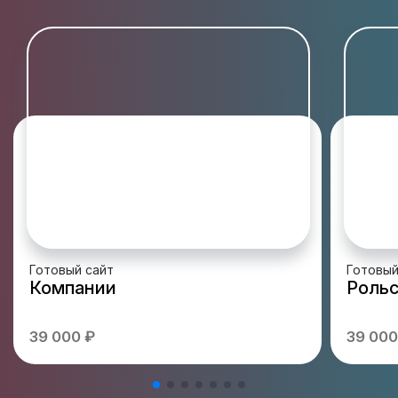
Готовый сайт
Готовый
Компании
Рольс
39 000 ₽
39 000