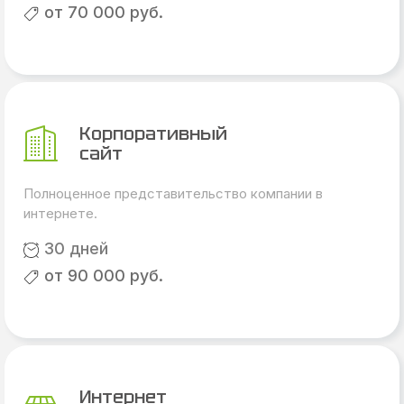
от 70 000 руб.
Корпоративный
сайт
Полноценное представительство компании в
интернете.
30 дней
от 90 000 руб.
Интернет