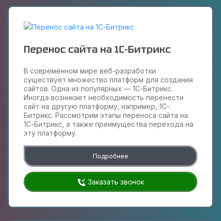
Перенос сайта на 1С-Битрикс
В современном мире веб-разработки
существует множество платформ для создания
сайтов. Одна из популярных — 1С-Битрикс.
Иногда возникает необходимость перенести
сайт на другую платформу, например, 1С-
Битрикс. Рассмотрим этапы переноса сайта на
1С-Битрикс, а также преимущества перехода на
эту платформу.
Подробнее
Заказать звонок