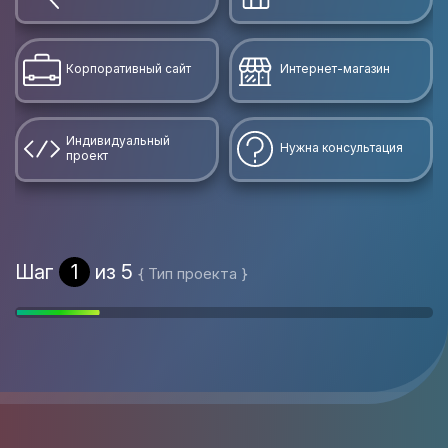
Корпоративный сайт
Интернет-магазин
Индивидуальный
Нужна консультация
проект
Шаг
1
из 5
{ Тип проекта }