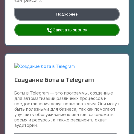
«Битрикс24».
Подробнее
Заказать звонок
Создание бота в Telegram
Боты в Telegram — это программы, созданные
для автоматизации различных процессов и
предоставления услуг пользователям. Они могут
быть полезными для бизнеса, так как помогают
улучшить обслуживание клиентов, сэкономить
время и ресурсы, а также расширить охват
аудитории.