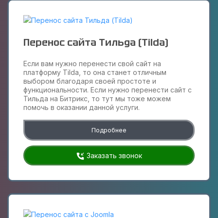
Перенос сайта Тильда (Tilda)
Если вам нужно перенести свой сайт на
платформу Tilda, то она станет отличным
выбором благодаря своей простоте и
функциональности. Если нужно перенести сайт с
Тильда на Битрикс, то тут мы тоже можем
помочь в оказании данной услуги.
Подробнее
Заказать звонок