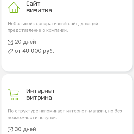
Сайт
визитка
Небольшой корпоративный сайт, дающий
представление о компании.
20 дней
от 40 000 руб.
Интернет
витрина
По структуре напоминает интернет-магазин, но без
возможности покупки.
30 дней