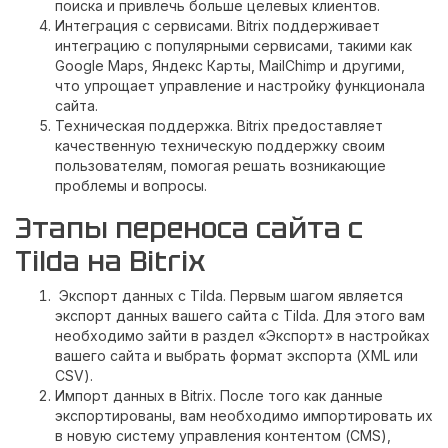
поиска и привлечь больше целевых клиентов.
Интеграция с сервисами. Bitrix поддерживает
интеграцию с популярными сервисами, такими как
Google Maps, Яндекс Карты, MailChimp и другими,
что упрощает управление и настройку функционала
сайта.
Техническая поддержка. Bitrix предоставляет
качественную техническую поддержку своим
пользователям, помогая решать возникающие
проблемы и вопросы.
Этапы переноса сайта с
Tilda на Bitrix
Экспорт данных с Tilda. Первым шагом является
экспорт данных вашего сайта с Tilda. Для этого вам
необходимо зайти в раздел «Экспорт» в настройках
вашего сайта и выбрать формат экспорта (XML или
CSV).
Импорт данных в Bitrix. После того как данные
экспортированы, вам необходимо импортировать их
в новую систему управления контентом (CMS),