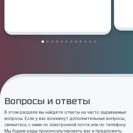
Вопросы и ответы
В этом разделе вы найдёте ответы на часто задаваемые
вопросы. Если у вас возникнут дополнительные вопросы,
свяжитесь с нами по электронной почте или по телефону.
Мы будем рады проконсультировать вас и предложить