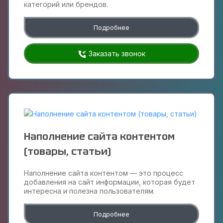
категорий или брендов.
Подробнее
Заказать звонок
Наполнение сайта контентом
(товары, статьи)
Наполнение сайта контентом — это процесс
добавления на сайт информации, которая будет
интересна и полезна пользователям.
Подробнее