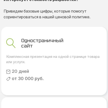
Приведем базовые цифры, которые помогут
сориентироваться в нашей ценовой политике.
Одностраничный
сайт
Комплексная презентация на одной странице товара
или услуги.
20 дней
от 30 000 руб.