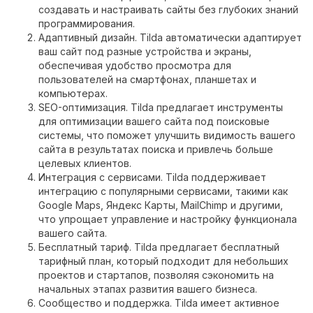
создавать и настраивать сайты без глубоких знаний
программирования.
Адаптивный дизайн. Tilda автоматически адаптирует
ваш сайт под разные устройства и экраны,
обеспечивая удобство просмотра для
пользователей на смартфонах, планшетах и
компьютерах.
SEO-оптимизация. Tilda предлагает инструменты
для оптимизации вашего сайта под поисковые
системы, что поможет улучшить видимость вашего
сайта в результатах поиска и привлечь больше
целевых клиентов.
Интеграция с сервисами. Tilda поддерживает
интеграцию с популярными сервисами, такими как
Google Maps, Яндекс Карты, MailChimp и другими,
что упрощает управление и настройку функционала
вашего сайта.
Бесплатный тариф. Tilda предлагает бесплатный
тарифный план, который подходит для небольших
проектов и стартапов, позволяя сэкономить на
начальных этапах развития вашего бизнеса.
Сообщество и поддержка. Tilda имеет активное