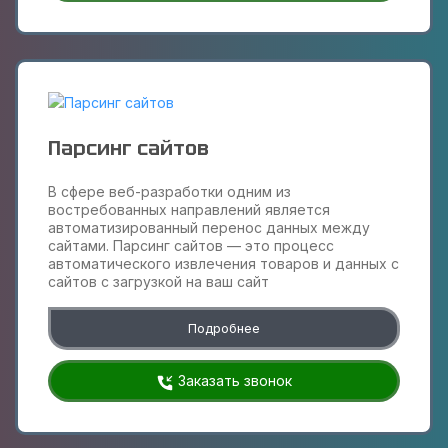
Парсинг сайтов
В сфере веб-разработки одним из
востребованных направлений является
автоматизированный перенос данных между
сайтами. Парсинг сайтов — это процесс
автоматического извлечения товаров и данных с
сайтов с загрузкой на ваш сайт
Подробнее
Заказать звонок