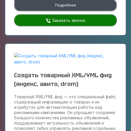
Подробнее
Заказать звонок
Создать товарный XML/YML фид
(яндекс, авито, drom)
Товарный XML/YML фид — это специальный файл,
содержащий информацию о товарах и их
атрибутах для автоматизации работы над
рекламными кампаниями. Он упрощает создание
большого количества рекламных объявлений,
поддерживает актуальность объявлений и
позволяет гибко управлять рекламой отдельных