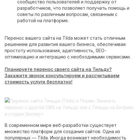
сообщество пользователей и поддержку от
разработчиков, что позволяет получать помощь и
советы по различным вопросам, связанным с
работой на платформе.
Перенос вашего сайта на Tilda может стать отличным
решением для развития вашего бизнеса, обеспечивая
простоту использования, адаптивность, SEO-
оптимизацию и интеграцию с необходимыми сервисами.
Планируете перенос своего сайта на Тильду?
Закажите звонок консультируем и рассчитываем
стоимость услуги бесплатно!
В современном мире веб-разработки существует
множество платформ для создания сайтов. Одна из
популярных — Tilda. Иногда возникает необходимость