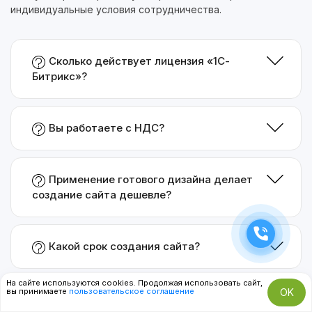
индивидуальные условия сотрудничества.
Сколько действует лицензия «1С-
Битрикс»?
Вы работаете с НДС?
Применение готового дизайна делает
создание сайта дешевле?
Какой срок создания сайта?
На сайте используются cookies. Продолжая использовать сайт,
вы принимаете
пользовательское соглашение
OK
Насколько «1С-Битрикс» защищен от