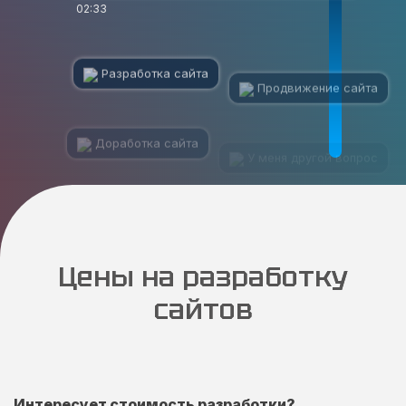
02:33
Разработка сайта
Продвижение сайта
Доработка сайта
У меня другой вопрос
Цены на разработку
сайтов
Интересует стоимость разработки?