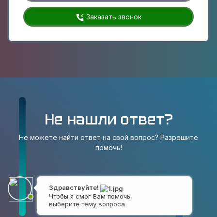
Заказать звонок
Не нашли ответ?
Не можете найти ответ на свой вопрос? Разрешите
помочь!
Здравствуйте!
Чтобы я смог Вам помочь,
выберите тему вопроса