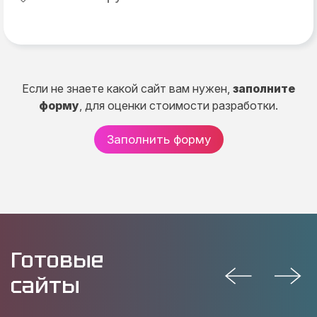
Если не знаете какой сайт вам нужен,
заполните
форму
, для оценки стоимости разработки.
Заполнить форму
Готовые
сайты