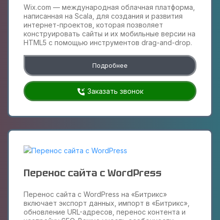
Wix.com — международная облачная платформа,
написанная на Scala, для создания и развития
интернет-проектов, которая позволяет
конструировать сайты и их мобильные версии на
HTML5 c помощью инструментов drag-and-drop.
Подробнее
Заказать звонок
Перенос сайта с WordPress
Перенос сайта с WordPress на «Битрикс»
включает экспорт данных, импорт в «Битрикс»,
обновление URL-адресов, перенос контента и