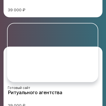
39 000 ₽
Готовый сайт
Ритуального агентства
39 000 ₽