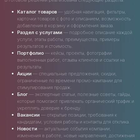
Каталог товаров
— удобная навигация, фильтры,
карточки товаров с фото и описанием, возможность
добавления в корзину и оформления заказа.
Раздел с услугами
— подробное описание каждой
услуги, этапы работы, преимущества, примеры
результатов и стоимость.
Портфолио
— кейсы, проекты, фотографии
выполненных работ, отзывы клиентов и ссылки на
результаты.
Акции
— специальные предложения, скидки,
ограниченные по времени промо-кампании для
стимулирования продаж.
Блог
— экспертные статьи, полезные советы, гайды,
которые помогают привлекать органический трафик и
укреплять доверие к бренду.
Вакансии
— открытые позиции, требования к
кандидатам, условия работы и контакты для отклика.
Новости
— актуальные события компании,
изменения в работе, новые направления, достижения