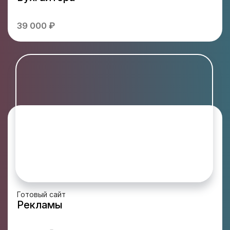
39 000 ₽
Готовый сайт
Рекламы