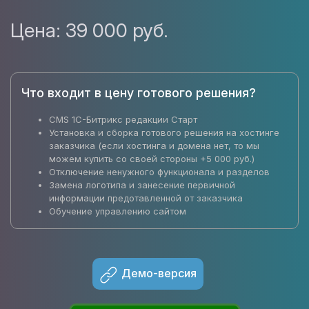
Цена:
39 000 руб.
Что входит в цену готового решения?
CMS 1C-Битрикс редакции Старт
Установка и сборка готового решения на хостинге
заказчика (если хостинга и домена нет, то мы
можем купить со своей стороны +5 000 руб.)
Отключение ненужного функционала и разделов
Замена логотипа и занесение первичной
информации предотавленной от заказчика
Обучение управлению сайтом
Демо-версия