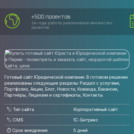
+500 проектов
За годы работы реализовали множество
проектов
Готовый сайт Юридической компании. В готовом решении
реализованы следующие разделы: Раздел с услугами,
Портфолио, Акции, Блог, Новости, Команда, Вакансии,
Партнёры, Лицензии и сертификаты, Контакты.
🏷️ Тип сайта
Корпоративный сайт
🏷️ CMS
1С-Битрикс
⏱️ Срок внедрения
5 дней