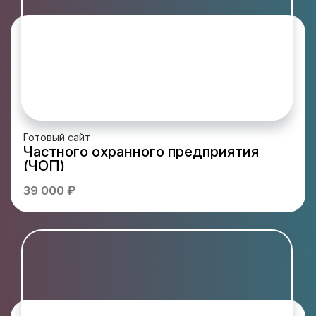
Готовый сайт
Частного охранного предприятия
(ЧОП)
39 000 ₽