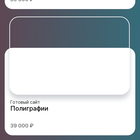
Готовый сайт
Полиграфии
39 000 ₽