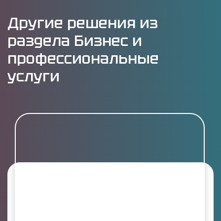
Другие решения из
раздела Бизнес и
профессиональные
услуги