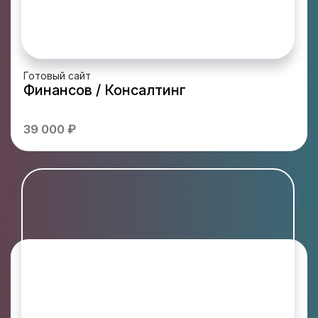
Готовый сайт
Финансов / Консалтинг
39 000 ₽