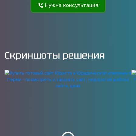
Нужна консультация
Скриншоты решения