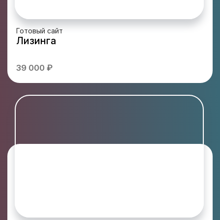
Готовый сайт
Лизинга
39 000 ₽