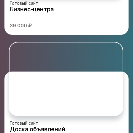
Готовый сайт
Бизнес-центра
39 000 ₽
Готовый сайт
Доска объявлений