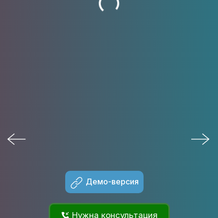
Демо-версия
Нужна консультация