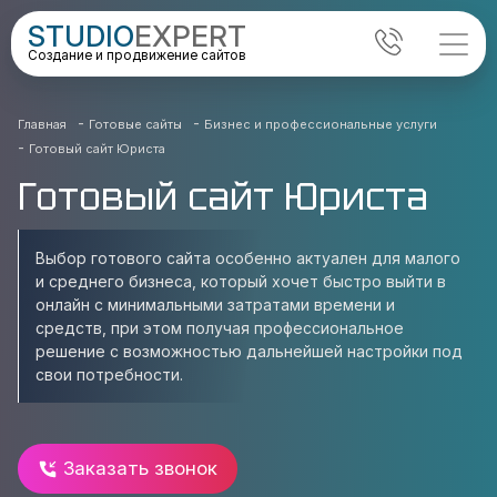
STUDIO
EXPERT
Создание и продвижение сайтов
-
-
Главная
Готовые сайты
Бизнес и профессиональные услуги
-
Готовый сайт Юриста
Готовый сайт Юриста
Выбор готового сайта особенно актуален для малого
и среднего бизнеса, который хочет быстро выйти в
онлайн с минимальными затратами времени и
средств, при этом получая профессиональное
решение с возможностью дальнейшей настройки под
свои потребности.
Заказать звонок