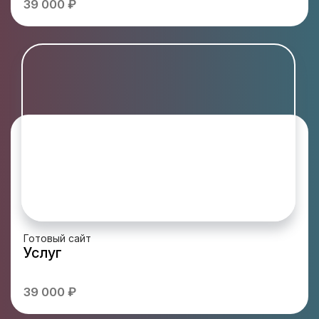
39 000 ₽
Готовый сайт
Услуг
39 000 ₽