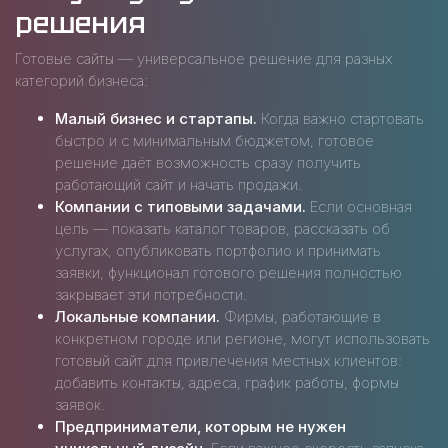
решения
Готовые сайты — универсальное решение для разных
категорий бизнеса:
Малый бизнес и стартапы.
Когда важно стартовать
быстро и с минимальным бюджетом, готовое
решение даёт возможность сразу получить
работающий сайт и начать продажи.
Компании с типовыми задачами.
Если основная
цель — показать каталог товаров, рассказать об
услугах, опубликовать портфолио и принимать
заявки, функционал готового решения полностью
закрывает эти потребности.
Локальные компании.
Фирмы, работающие в
конкретном городе или регионе, могут использовать
готовый сайт для привлечения местных клиентов:
добавить контакты, адреса, график работы, формы
заявок.
Предприниматели, которым не нужен