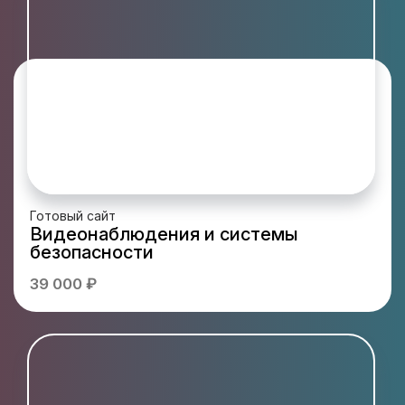
Готовый сайт
Видеонаблюдения и системы
безопасности
39 000 ₽