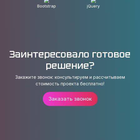
Bootstrap
jQuery
Заинтересовало готовое
решение?
Закажите звонок: консультируем и рассчитываем
стоимость проекта бесплатно!
Заказать звонок