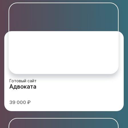
Готовый сайт
Адвоката
39 000 ₽