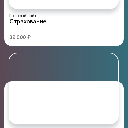
Готовый сайт
Страхование
39 000 ₽