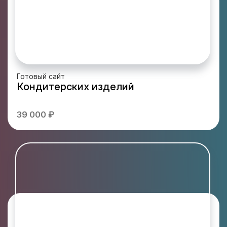
Готовый сайт
Кондитерских изделий
39 000 ₽