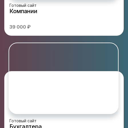
Готовый сайт
Компании
39 000 ₽
Готовый сайт
Бухгалтера